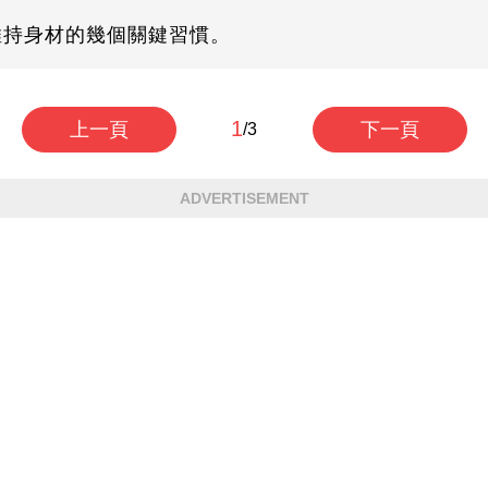
維持身材的幾個關鍵習慣。
1
上一頁
下一頁
/3
ADVERTISEMENT