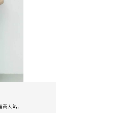
超高人氣。