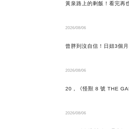
黃泉路上的剩飯！看完再
2026/08/06
曾胖到沒自信！日妞3個月
2026/08/06
20，《怪獸 8 號 THE
2026/08/06