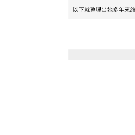
以下就整理出她多年來