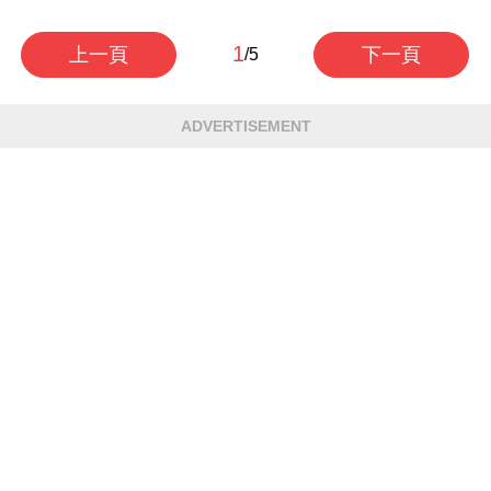
1
上一頁
下一頁
/5
ADVERTISEMENT