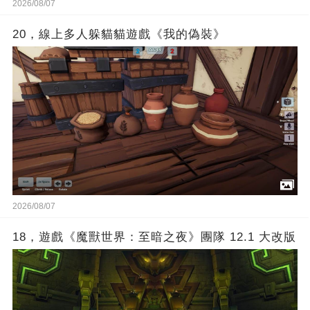
2026/08/07
20，線上多人躲貓貓遊戲《我的偽裝》
2026/08/07
18，遊戲《魔獸世界：至暗之夜》團隊 12.1 大改版