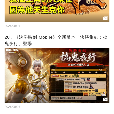
2026/08/07
20，《決勝時刻 Mobile》全新版本「決勝集結：搞
鬼夜行」登場
2026/08/07