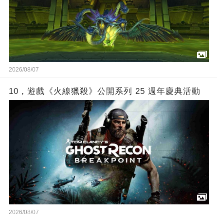
2026/08/07
10，遊戲《火線獵殺》公開系列 25 週年慶典活動
2026/08/07