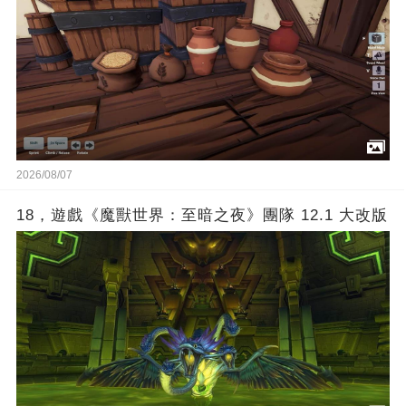
2026/08/07
18，遊戲《魔獸世界：至暗之夜》團隊 12.1 大改版