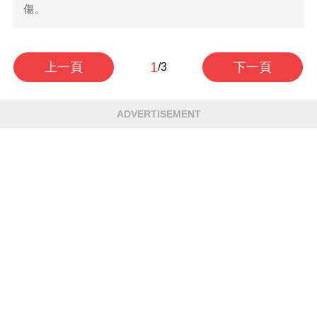
傷。
1
上一頁
下一頁
/3
ADVERTISEMENT