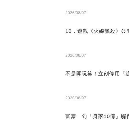
2026/08/07
10，遊戲《火線獵殺》公開
2026/08/07
不是開玩笑！立刻停用「
2026/08/07
富豪一句「身家10億」騙