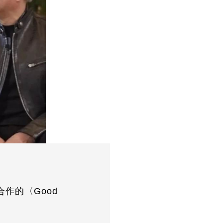
作的〈Good