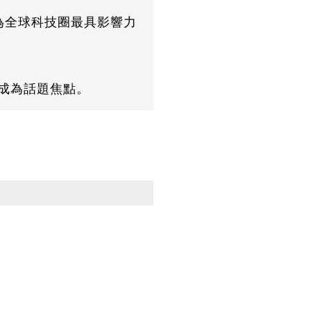
身為全球科技圈最具影響力
次成為話題焦點。