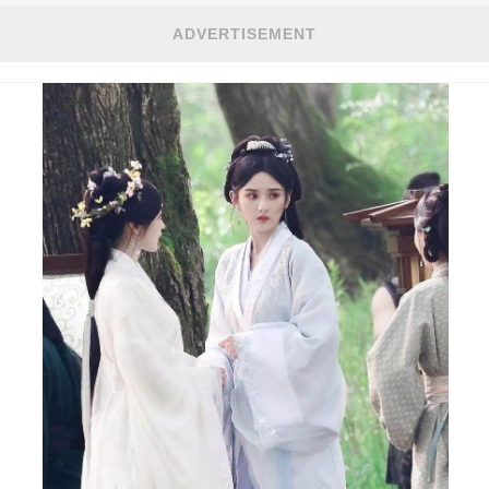
ADVERTISEMENT