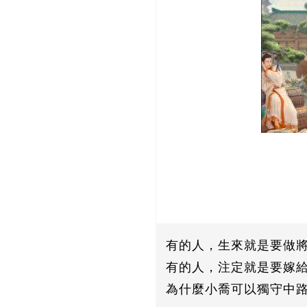
有的人，生來就是要做
有的人，注定就是要嫁
為什麼小喬可以獨守中