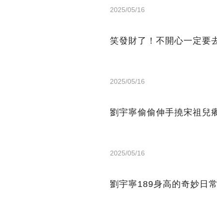
2025/05/16
笑發財了！不開心一定要
2025/05/16
劉宇寧偷偷伸手撓宋祖兒
2025/05/16
劉宇寧189身高的奇妙日