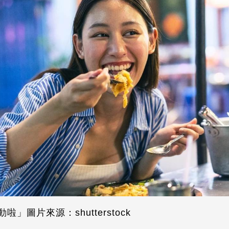
」圖片來源：shutterstock