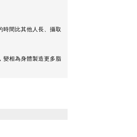
的時間比其他人長、攝取
，變相為身體製造更多脂