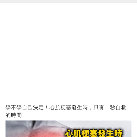
學不學自己決定！心肌梗塞發生時，只有十秒自救
的時間