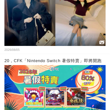
2026/08/05
20，CFK「Nintendo Switch 暑假特賣」即將開跑