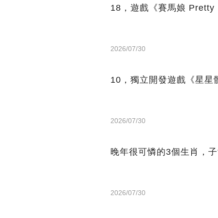
18，遊戲《賽馬娘 Prett
2026/07/30
10，獨立開發遊戲《星星
2026/07/30
晚年很可憐的3個生肖，
2026/07/30