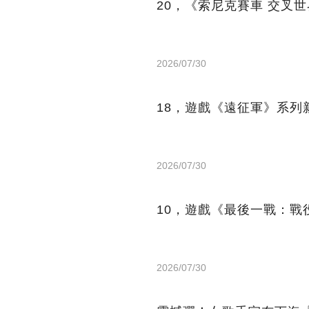
20，《索尼克賽車 交叉世
2026/07/30
18，遊戲《遠征軍》系列
2026/07/30
10，遊戲《最後一戰：戰
2026/07/30