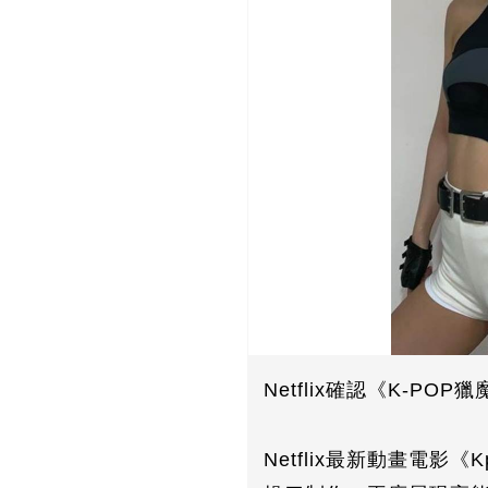
Netflix確認《K-
Netflix最新動畫電