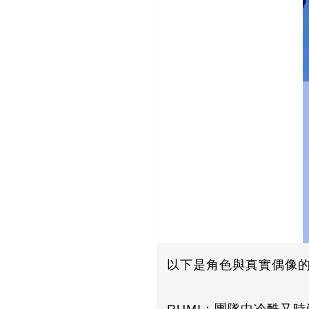
以下是角色與真實偶像