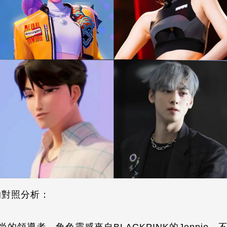
的對照分析：