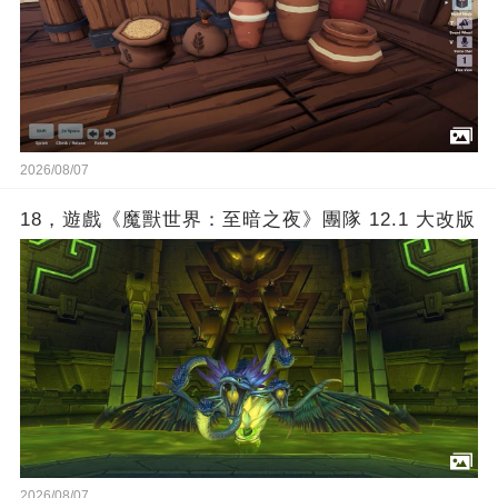
2026/08/07
18，遊戲《魔獸世界：至暗之夜》團隊 12.1 大改版
2026/08/07