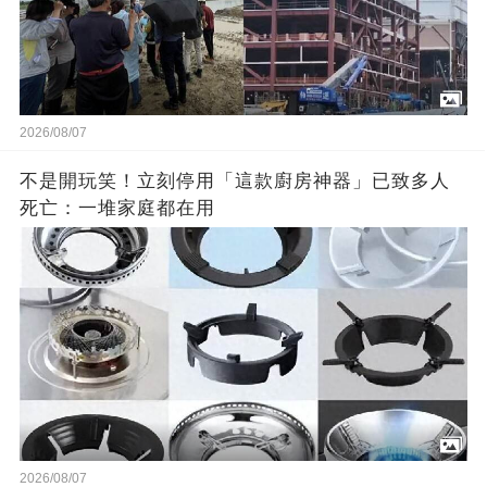
2026/08/07
不是開玩笑！立刻停用「這款廚房神器」已致多人
死亡：一堆家庭都在用
2026/08/07