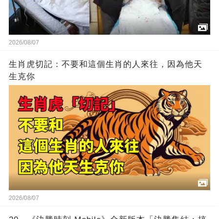
2026/08/07
生肖虎切記：不要和這個生肖的人來往，因為他天
生克你
2026/08/07