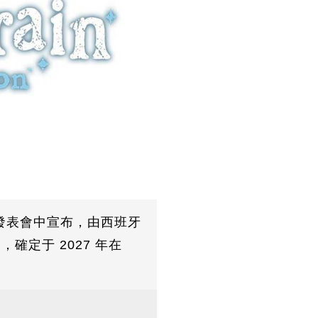
.10 發表會中宣布，由西班牙
，確定于 2027 年在