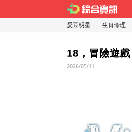
愛豆明星
生肖命理
18，冒險遊
2026/05/11