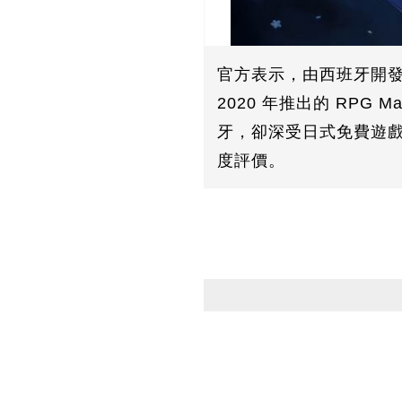
官方表示，由西班牙開發團隊
2020 年推出的 RPG 
牙，卻深受日式免費遊戲
度評價。