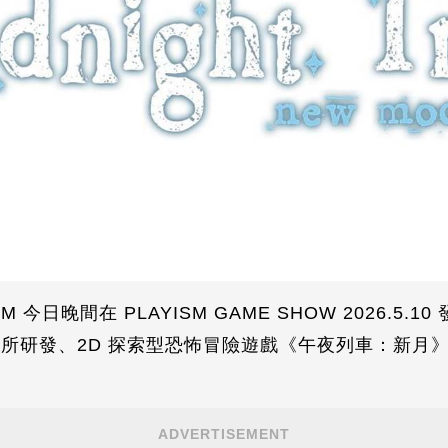
M 今日晚間在 PLAYISM GAME SHOW 2026.5
ebell 所研發、2D 探索型恐怖冒險遊戲《午夜列車：新月》
ADVERTISEMENT