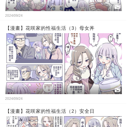
2024/09/24
【漫畫】花咲家的性福生活（3）母女丼
2024/09/24
【漫畫】花咲家的性福生活（2）安全日